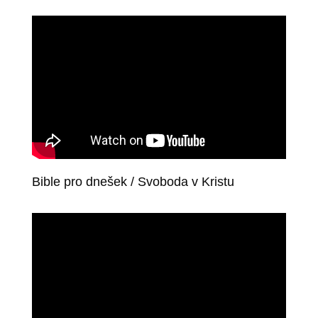
Bible pro dnešek / Svoboda v Kristu