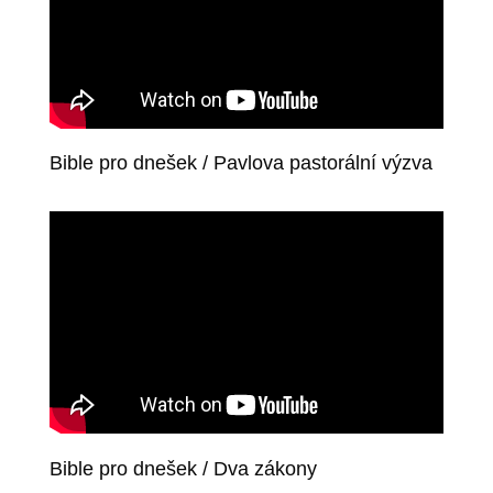
Bible pro dnešek / Pavlova pastorální výzva
Bible pro dnešek / Dva zákony