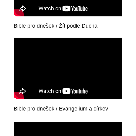
Bible pro dnešek / Žít podle Ducha
Bible pro dnešek / Evangelium a církev