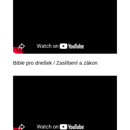
Bible pro dnešek / Zaslíbení a zákon