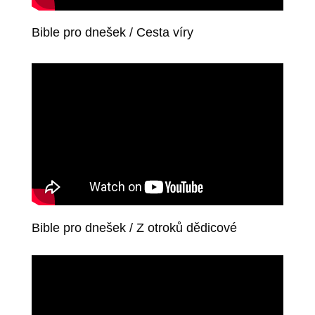
Bible pro dnešek / Cesta víry
Bible pro dnešek / Z otroků dědicové