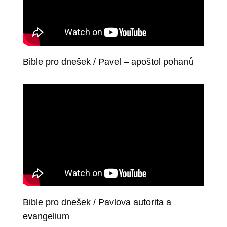
Bible pro dnešek / Pavel – apoštol pohanů
Bible pro dnešek / Pavlova autorita a
evangelium