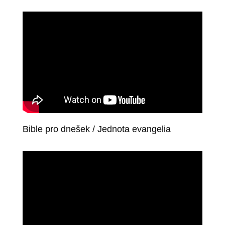
Bible pro dnešek / Jednota evangelia