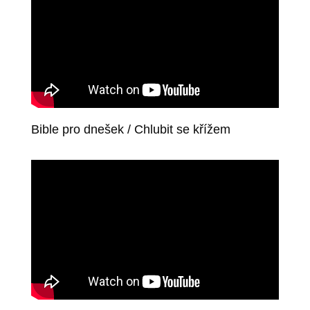
Bible pro dnešek / Chlubit se křížem