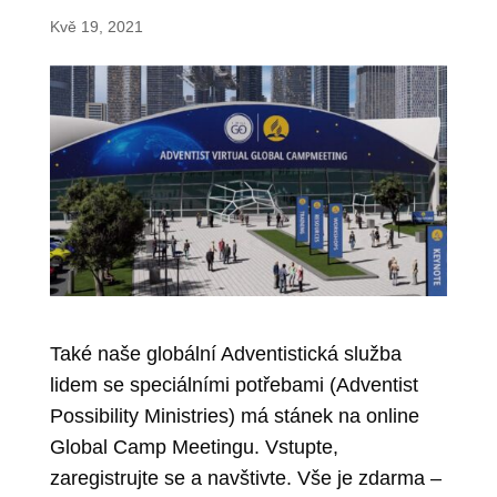
Kvě 19, 2021
Také naše globální Adventistická služba
lidem se speciálními potřebami (Adventist
Possibility Ministries) má stánek na online
Global Camp Meetingu. Vstupte,
zaregistrujte se a navštivte. Vše je zdarma –