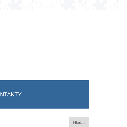
NTAKTY
Vyhledávání