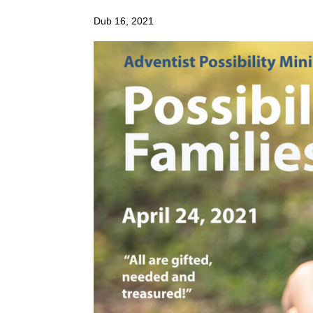
Dub 16, 2021