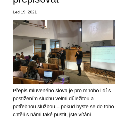
Led 19, 2021
Přepis mluveného slova je pro mnoho lidí s
postižením sluchu velmi důležitou a
potřebnou službou – pokud byste se do toho
chtěli s námi také pustit, jste vítáni…