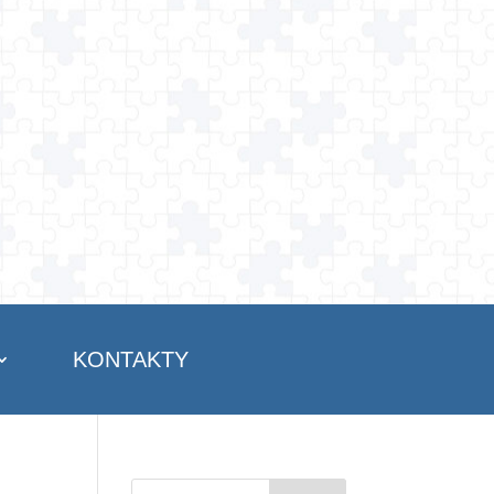
KONTAKTY
Vyhledávání