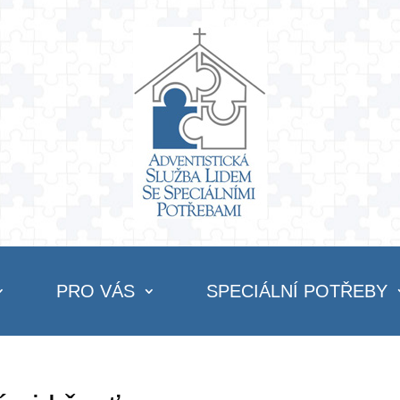
PRO VÁS
SPECIÁLNÍ POTŘEBY